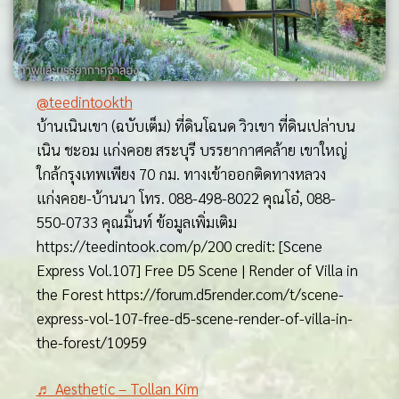
@teedintookth
บ้านเนินเขา (ฉบับเต็ม) ที่ดินโฉนด วิวเขา ที่ดินเปล่าบน
เนิน ชะอม แก่งคอย สระบุรี บรรยากาศคล้าย เขาใหญ่
ใกล้กรุงเทพเพียง 70 กม. ทางเข้าออกติดทางหลวง
แก่งคอย-บ้านนา โทร. 088-498-8022 คุณโอ๋, 088-
550-0733 คุณมิ้นท์ ข้อมูลเพิ่มเติม
https://teedintook.com/p/200 credit: [Scene
Express Vol.107] Free D5 Scene | Render of Villa in
the Forest https://forum.d5render.com/t/scene-
express-vol-107-free-d5-scene-render-of-villa-in-
the-forest/10959
♬ Aesthetic – Tollan Kim