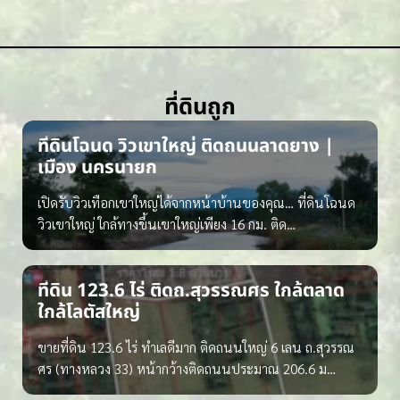
ที่ดินถูก
ที่ดินโฉนด วิวเขาใหญ่ ติดถนนลาดยาง |
เมือง นครนายก
เปิดรับวิวเทือกเขาใหญ่ได้จากหน้าบ้านของคุณ… ที่ดินโฉนด
วิวเขาใหญ่ ใกล้ทางขึ้นเขาใหญ่เพียง 16 กม. ติด…
ที่ดิน 123.6 ไร่ ติดถ.สุวรรณศร ใกล้ตลาด
ใกล้โลตัสใหญ่
ขายที่ดิน 123.6 ไร่ ทำเลดีมาก ติดถนนใหญ่ 6 เลน ถ.สุวรรณ
ศร (ทางหลวง 33) หน้ากว้างติดถนนประมาณ 206.6 ม…