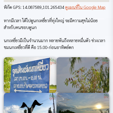
พิกัด GPS: 14.087589,101.265434
ดูแผนที่ใน Google Map
หากมีเวลา ได้ไปดูนกเหยี่ยวที่ทุ่งใหญ่ จะมีความสุขไม่น้อย
สำหรับคนชอบดูนก
นกเหยี่ยวมีเป็นจำนวนมาก หลายพันถึงหลายหมื่นตัว ช่วงเวลา
ชมนกเหยี่ยวที่ดี คือ 15.00-ก่อนอาทิตย์ตก