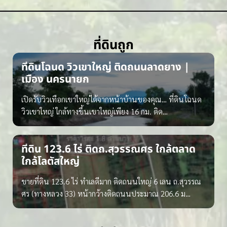
ที่ดินถูก
ที่ดินโฉนด วิวเขาใหญ่ ติดถนนลาดยาง |
เมือง นครนายก
เปิดรับวิวเทือกเขาใหญ่ได้จากหน้าบ้านของคุณ… ที่ดินโฉนด
วิวเขาใหญ่ ใกล้ทางขึ้นเขาใหญ่เพียง 16 กม. ติด…
ที่ดิน 123.6 ไร่ ติดถ.สุวรรณศร ใกล้ตลาด
ใกล้โลตัสใหญ่
ขายที่ดิน 123.6 ไร่ ทำเลดีมาก ติดถนนใหญ่ 6 เลน ถ.สุวรรณ
ศร (ทางหลวง 33) หน้ากว้างติดถนนประมาณ 206.6 ม…