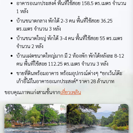
อาคารอเนกประสงค์ พื้นที่ใช้สอย 158.5 ตร.เมตร จำนวน
1 หลัง
บ้านขนาดกลาง พักได้ 2-3 คน พื้นที่ใช้สอย 36.25
ตร.เมตร จำนวน 3 หลัง
บ้านขนาดใหญ่ พักได้ 3-4 คน พื้นที่ใช้สอย 55 ตร.เมตร
จำนวน 2 หลัง
บ้านแฝดขนาดใหญ่มาก มี 2 ห้องพัก พักได้หลังละ 8-12
คน พื้นที่ใช้สอย 112.25 ตร.เมตร จำนวน 3 หลัง
ขายที่ดินพร้อมอาคาร พร้อมอุปกรณ์ต่างๆ *ยกเว้นโต๊ะ
เก้าอี้ไม้ในอาคารอเนกประสงค์* ราคา 28 ล้านบาท
ขอบคุณภาพแก่งสามชั้นจาก
เที่ยวเพลิน